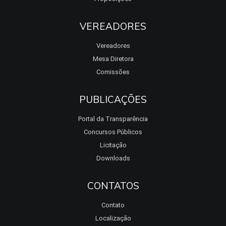
VEREADORES
Vereadores
Mesa Diretora
Comissões
PUBLICAÇÕES
Portal da Transparência
Concursos Públicos
Licitação
Downloads
CONTATOS
Contato
Localização