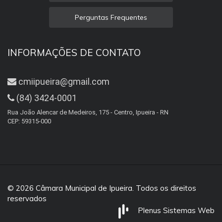
Perguntas Frequentes
INFORMAÇÕES DE CONTATO
cmiipueira@gmail.com
(84) 3424-0001
Rua João Alencar de Medeiros, 175 - Centro, Ipueira - RN
CEP: 59315-000
© 2026 Câmara Municipal de Ipueira. Todos os direitos
reservados
Plenus Sistemas Web