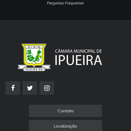
Perguntas Frequentes
Contato
Localização