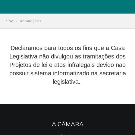
Início
Tramitações
Declaramos para todos os fins que a Casa
Legislativa não divulgou as tramitações dos
Projetos de lei e atos infralegais devido não
possuir sistema informatizado na secretaria
legislativa.
A CÂMARA