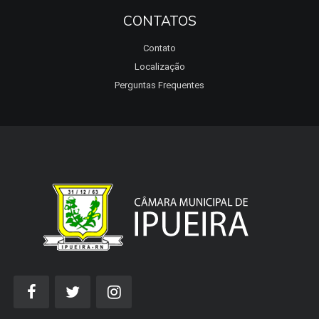
CONTATOS
Contato
Localização
Perguntas Frequentes