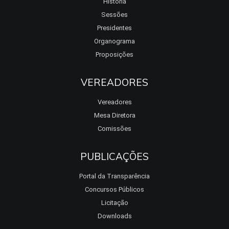
História
Sessões
Presidentes
Organograma
Proposições
VEREADORES
Vereadores
Mesa Diretora
Comissões
PUBLICAÇÕES
Portal da Transparência
Concursos Públicos
Licitação
Downloads