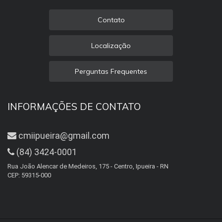
Contato
Localização
Perguntas Frequentes
INFORMAÇÕES DE CONTATO
cmiipueira@gmail.com
(84) 3424-0001
Rua João Alencar de Medeiros, 175 - Centro, Ipueira - RN
CEP: 59315-000