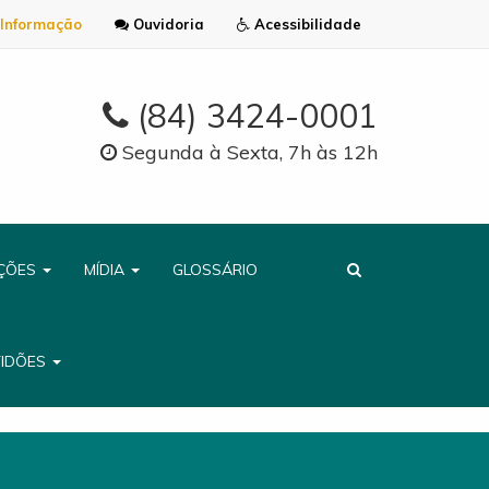
Informação
Ouvidoria
Acessibilidade
(84) 3424-0001
Segunda à Sexta, 7h às 12h
AÇÕES
MÍDIA
GLOSSÁRIO
TIDÕES