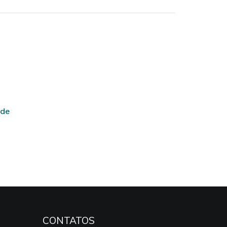
 de
CONTATOS