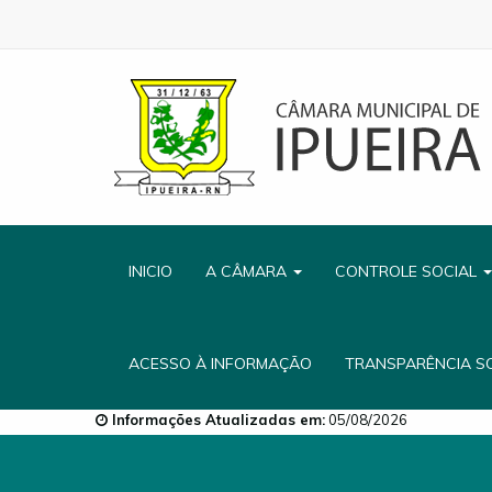
INICIO
A CÂMARA
CONTROLE SOCIAL
ACESSO À INFORMAÇÃO
TRANSPARÊNCIA S
Informações Atualizadas em:
05/08/2026