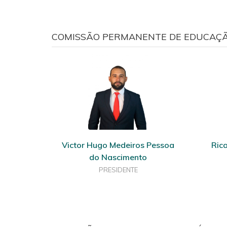
COMISSÃO PERMANENTE DE EDUCAÇÃO
Victor Hugo Medeiros Pessoa
Ric
do Nascimento
PRESIDENTE