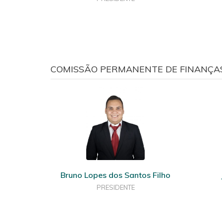
COMISSÃO PERMANENTE DE FINANÇA
Bruno Lopes dos Santos Filho
PRESIDENTE