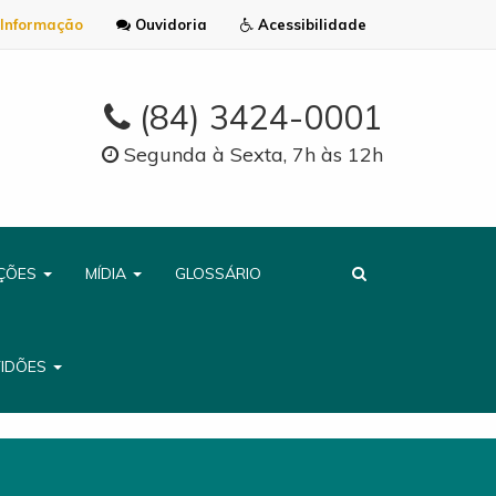
Informação
Ouvidoria
Acessibilidade
(84) 3424-0001
Segunda à Sexta, 7h às 12h
AÇÕES
MÍDIA
GLOSSÁRIO
TIDÕES