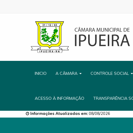
INICIO
A CÂMARA
CONTROLE SOCIAL
ACESSO À INFORMAÇÃO
TRANSPARÊNCIA S
Informações Atualizadas em:
08/08/2026