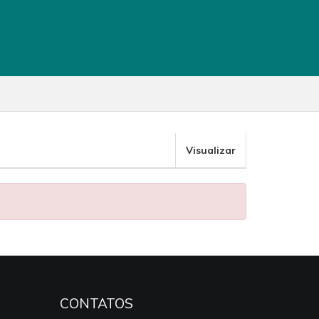
Visualizar
CONTATOS