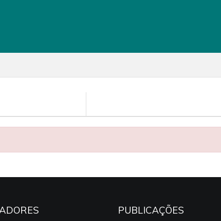
ADORES
PUBLICAÇÕES