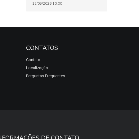
13/05/2026 10:00
CONTATOS
Contato
Localização
Perguntas Frequentes
NFORMAÇÕES DE CONTATO