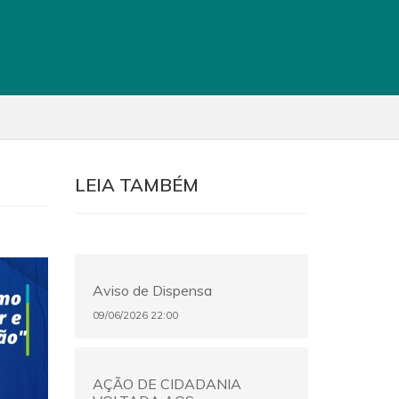
LEIA TAMBÉM
Aviso de Dispensa
09/06/2026 22:00
AÇÃO DE CIDADANIA