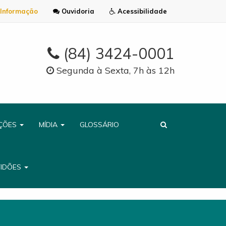
Informação
Ouvidoria
Acessibilidade
(84) 3424-0001
Segunda à Sexta, 7h às 12h
AÇÕES
MÍDIA
GLOSSÁRIO
TIDÕES