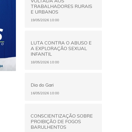
VOLTADA AOS
TRABALHADORES RURAIS
E URBANOS
19/05/2026 10:00
LUTA CONTRA O ABUSO E
A EXPLORAÇÃO SEXUAL
INFANTIL
18/05/2026 10:00
Dia do Gari
16/05/2026 10:00
CONSCIENTIZAÇÃO SOBRE
PROIBIÇÃO DE FOGOS
BARULHENTOS