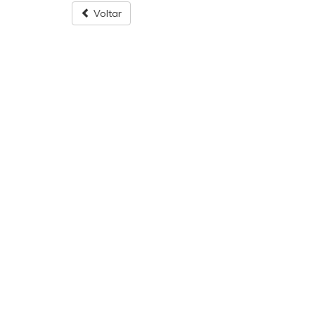
Voltar