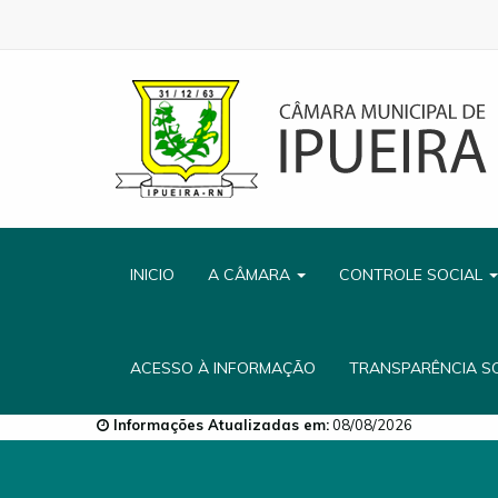
INICIO
A CÂMARA
CONTROLE SOCIAL
ACESSO À INFORMAÇÃO
TRANSPARÊNCIA S
Informações Atualizadas em:
08/08/2026