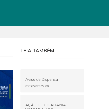
LEIA TAMBÉM
Aviso de Dispensa
09/06/2026 22:00
AÇÃO DE CIDADANIA