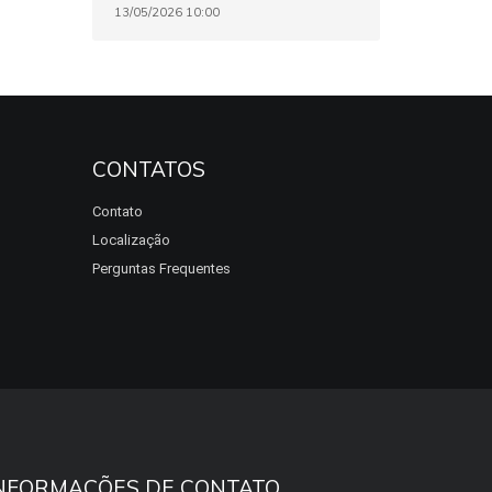
13/05/2026 10:00
CONTATOS
Contato
Localização
Perguntas Frequentes
NFORMAÇÕES DE CONTATO