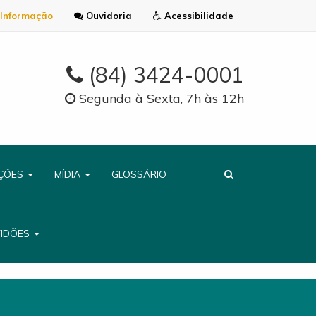
Informação
Ouvidoria
Acessibilidade
(84) 3424-0001
Segunda à Sexta, 7h às 12h
AÇÕES
MÍDIA
GLOSSÁRIO
TIDÕES