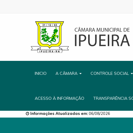
INICIO
A CÂMARA
CONTROLE SOCIAL
ACESSO À INFORMAÇÃO
TRANSPARÊNCIA S
Informações Atualizadas em:
06/08/2026