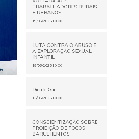
VOLTADA AOS
TRABALHADORES RURAIS
E URBANOS
19/05/2026 10:00
LUTA CONTRA O ABUSO E
A EXPLORAÇÃO SEXUAL
INFANTIL
18/05/2026 10:00
Dia do Gari
16/05/2026 10:00
CONSCIENTIZAÇÃO SOBRE
PROIBIÇÃO DE FOGOS
BARULHENTOS