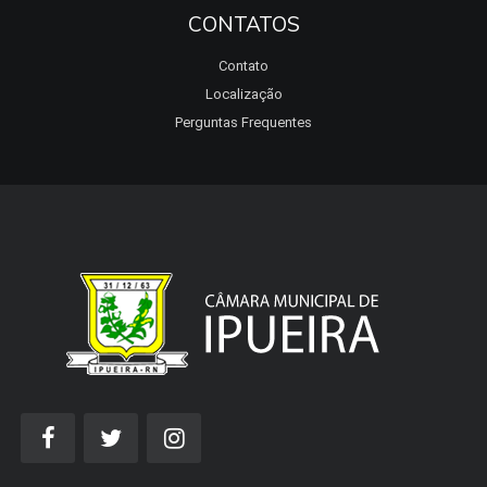
CONTATOS
Contato
Localização
Perguntas Frequentes