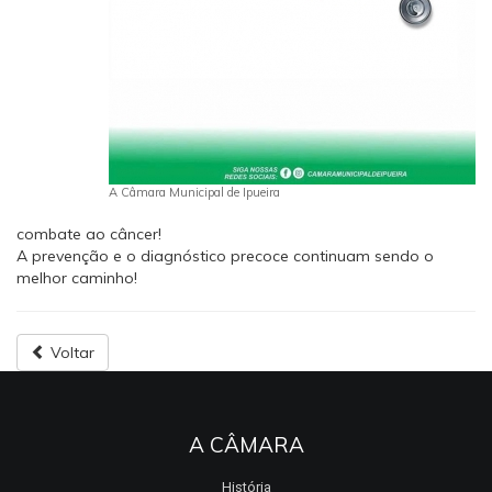
A Câmara Municipal de Ipueira
combate ao câncer!
A prevenção e o diagnóstico precoce continuam sendo o
melhor caminho!
Voltar
A CÂMARA
História