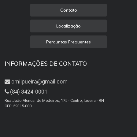
Contato
Localização
Perguntas Frequentes
INFORMAÇÕES DE CONTATO
cmiipueira@gmail.com
(84) 3424-0001
Rua João Alencar de Medeiros, 175 - Centro, Ipueira - RN
CEP: 59315-000