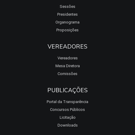
Sessões
Presidentes
Organograma
Proposições
VEREADORES
Vereadores
Mesa Diretora
Comissões
PUBLICAÇÕES
Portal da Transparência
Concursos Públicos
Licitação
Downloads