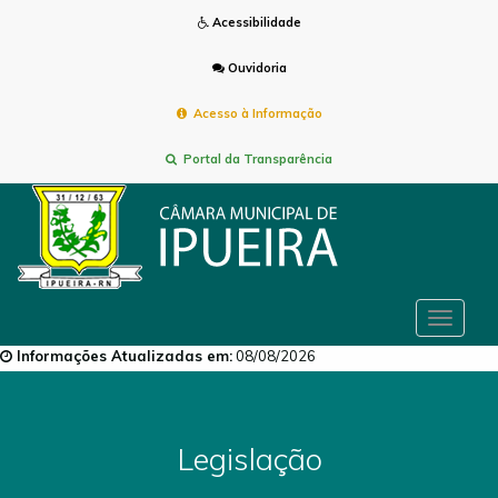
Acessibilidade
Ouvidoria
Acesso à Informação
Portal da Transparência
Toggle
navigat
Informações Atualizadas em:
08/08/2026
Legislação