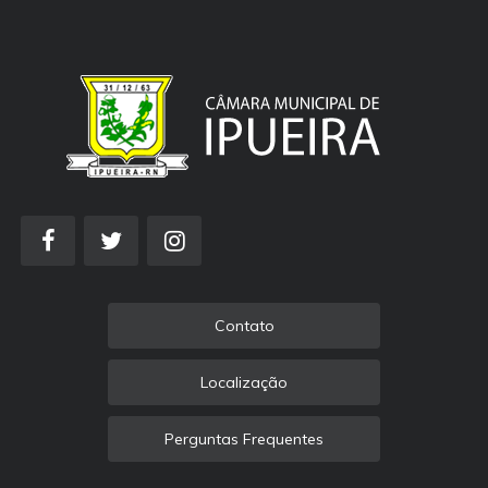
Contato
Localização
Perguntas Frequentes