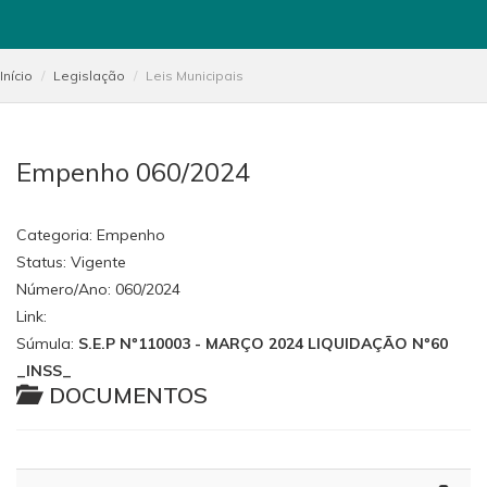
Início
Legislação
Leis Municipais
Empenho 060/2024
Categoria:
Empenho
Status:
Vigente
Número/Ano:
060/2024
Link:
Súmula:
S.E.P Nº110003 - MARÇO 2024 LIQUIDAÇÃO Nº60
_INSS_
DOCUMENTOS