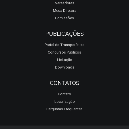
Vereadores
Mesa Diretora
Comissões
PUBLICAÇÕES
Portal da Transparência
Concursos Públicos
Licitação
Downloads
CONTATOS
Contato
Localização
Perguntas Frequentes