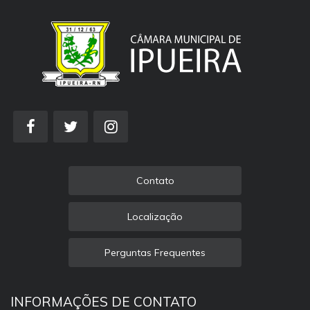
Contato
Localização
Perguntas Frequentes
INFORMAÇÕES DE CONTATO