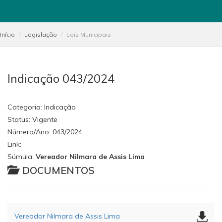
Início
Legislação
Leis Municipais
Indicação 043/2024
Categoria:
Indicação
Status:
Vigente
Número/Ano:
043/2024
Link:
Súmula:
Vereador Nilmara de Assis Lima
DOCUMENTOS
Vereador Nilmara de Assis Lima