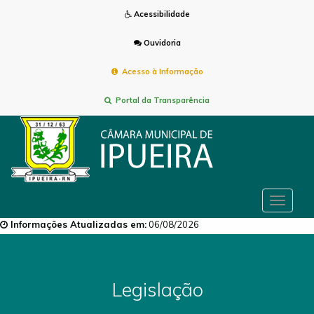
Acessibilidade
Ouvidoria
Acesso à Informação
Portal da Transparência
Toggle
navigat
Informações Atualizadas em:
06/08/2026
Legislação