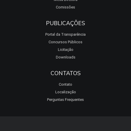
Comissões
PUBLICAÇÕES
Portal da Transparência
Concursos Públicos
Licitação
Downloads
CONTATOS
Contato
Localização
Perguntas Frequentes