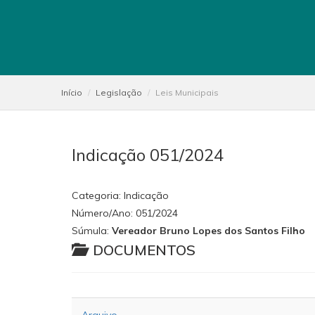
Início
Legislação
Leis Municipais
Indicação 051/2024
Categoria:
Indicação
Número/Ano:
051/2024
Súmula:
Vereador Bruno Lopes dos Santos Filho
DOCUMENTOS