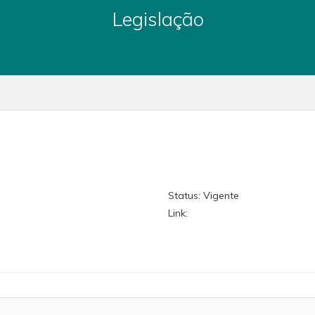
Legislação
Status:
Vigente
Link: