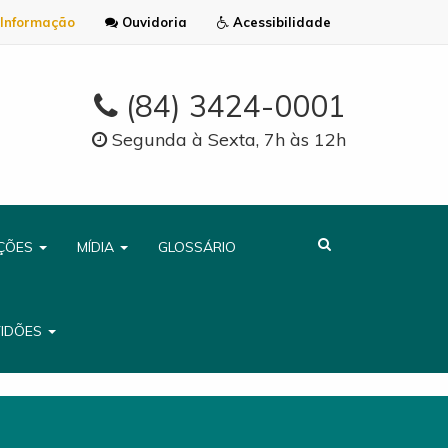
Informação
Ouvidoria
Acessibilidade
(84) 3424-0001
Segunda à Sexta, 7h às 12h
AÇÕES
MÍDIA
GLOSSÁRIO
TIDÕES