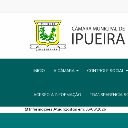
INICIO
A CÂMARA
CONTROLE SOCIAL
ACESSO À INFORMAÇÃO
TRANSPARÊNCIA S
Informações Atualizadas em:
05/08/2026