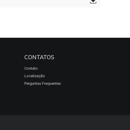
CONTATOS
Contato
Localização
Perguntas Frequentes