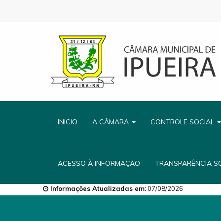
INICIO
A CÂMARA
CONTROLE SOCIAL
ACESSO À INFORMAÇÃO
TRANSPARÊNCIA S
Informações Atualizadas em:
07/08/2026