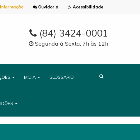
Informação
Ouvidoria
Acessibilidade
(84) 3424-0001
Segunda à Sexta, 7h às 12h
AÇÕES
MÍDIA
GLOSSÁRIO
TIDÕES