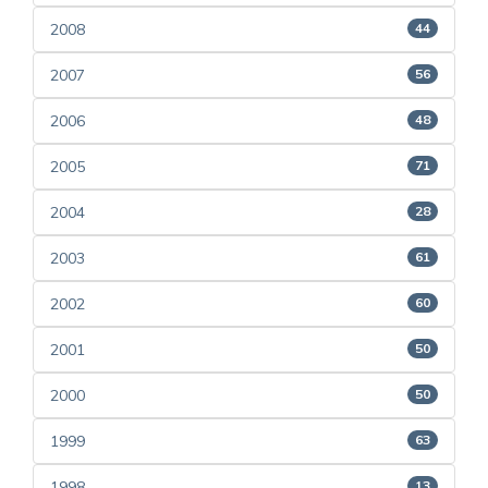
2008
44
2007
56
2006
48
2005
71
2004
28
2003
61
2002
60
2001
50
2000
50
1999
63
1998
13