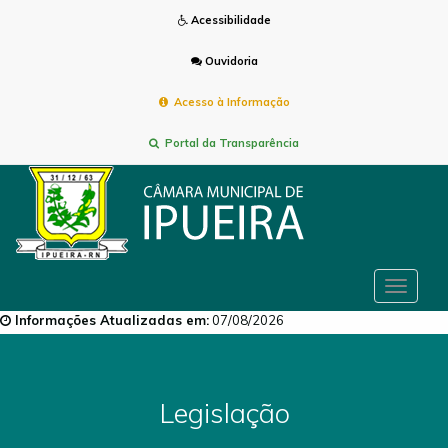
Acessibilidade
Ouvidoria
Acesso à Informação
Portal da Transparência
Toggle
navigat
Informações Atualizadas em:
07/08/2026
Legislação