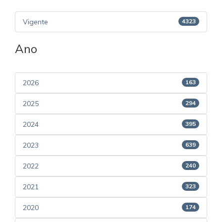
Vigente
4323
Ano
2026
163
2025
294
2024
395
2023
639
2022
240
2021
323
2020
174