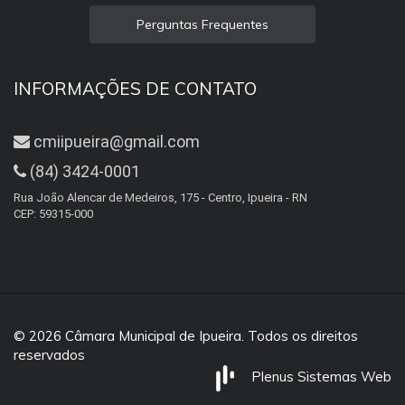
Perguntas Frequentes
INFORMAÇÕES DE CONTATO
cmiipueira@gmail.com
(84) 3424-0001
Rua João Alencar de Medeiros, 175 - Centro, Ipueira - RN
CEP: 59315-000
© 2026 Câmara Municipal de Ipueira. Todos os direitos
reservados
Plenus Sistemas Web