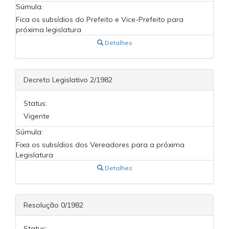
Súmula:
Fica os subsídios do Prefeito e Vice-Prefeito para
próxima legislatura
Detalhes
Decreto Legislativo 2/1982
Status:
Vigente
Súmula:
Fixa os subsídios dos Vereadores para a próxima
Legislatura
Detalhes
Resolução 0/1982
Status: