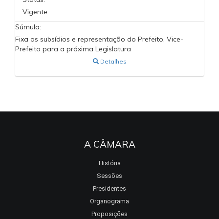
Vigente
Súmula:
Fixa os subsídios e representação do Prefeito, Vice-
Prefeito para a próxima Legislatura
Detalhes
A CÂMARA
História
Sessões
Presidentes
Organograma
Proposições