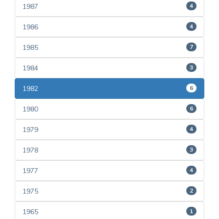
1987
4
1986
4
1985
7
1984
3
1982
6
1980
6
1979
4
1978
3
1977
4
1975
2
1965
1