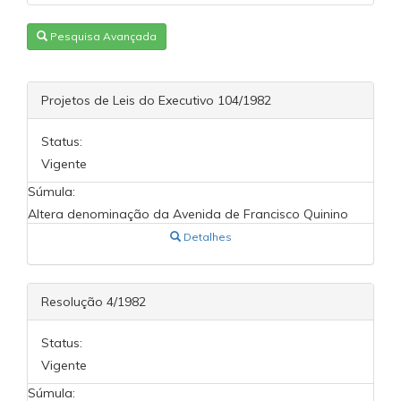
Pesquisa Avançada
Projetos de Leis do Executivo 104/1982
Status:
Vigente
Súmula:
Altera denominação da Avenida de Francisco Quinino
Detalhes
Resolução 4/1982
Status:
Vigente
Súmula: