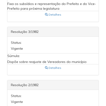
Fixa os subsídios e representação do Prefeito e do Vice-
Prefeito para próxima legislatura
Detalhes
Resolução 3/1982
Status:
Vigente
Súmula:
Dispõe sobre reajuste de Vereadores do município
Detalhes
Resolução 2/1982
Status:
Vigente