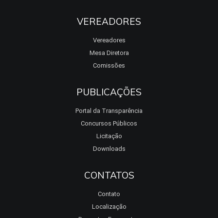
VEREADORES
Vereadores
Mesa Diretora
Comissões
PUBLICAÇÕES
Portal da Transparência
Concursos Públicos
Licitação
Downloads
CONTATOS
Contato
Localização