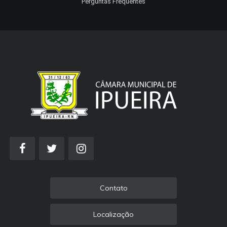
Perguntas Frequentes
Contato
Localização