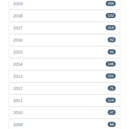
2019
204
2018
132
2017
219
2016
92
2015
91
2014
145
2013
151
2012
71
2011
114
2010
47
2009
66