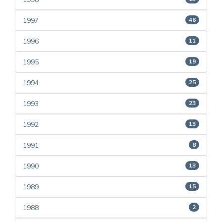
1997
46
1996
11
1995
19
1994
25
1993
23
1992
13
1991
8
1990
13
1989
15
1988
2