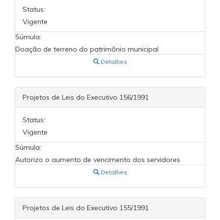
Status:
Vigente
Súmula:
Doação de terreno do patrimônio municipal
Detalhes
Projetos de Leis do Executivo 156/1991
Status:
Vigente
Súmula:
Autorizo o aumento de vencimento dos servidores
Detalhes
Projetos de Leis do Executivo 155/1991