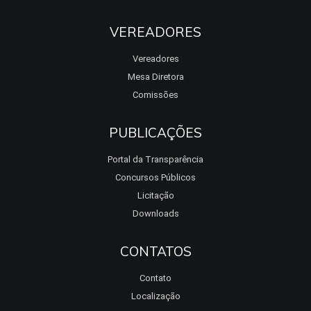
VEREADORES
Vereadores
Mesa Diretora
Comissões
PUBLICAÇÕES
Portal da Transparência
Concursos Públicos
Licitação
Downloads
CONTATOS
Contato
Localização