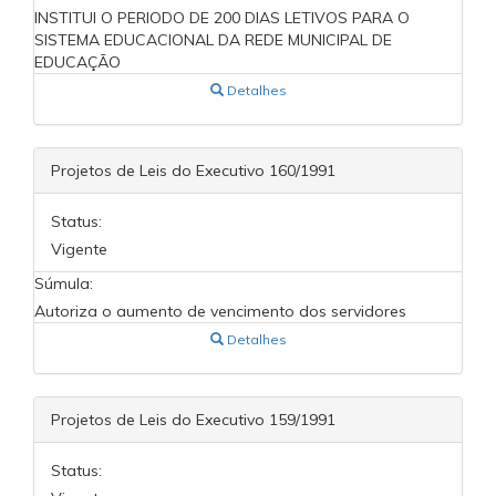
INSTITUI O PERIODO DE 200 DIAS LETIVOS PARA O
SISTEMA EDUCACIONAL DA REDE MUNICIPAL DE
EDUCAÇÃO
Detalhes
Projetos de Leis do Executivo 160/1991
Status:
Vigente
Súmula:
Autoriza o aumento de vencimento dos servidores
Detalhes
Projetos de Leis do Executivo 159/1991
Status: