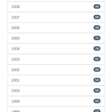
2008
44
2007
56
2006
48
2005
71
2004
28
2003
61
2002
60
2001
50
2000
50
1999
63
1998
13