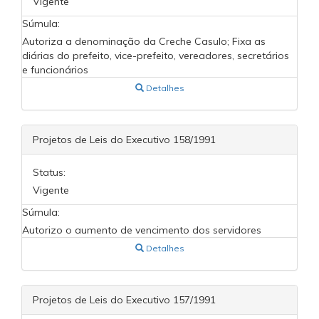
Vigente
Súmula:
Autoriza a denominação da Creche Casulo; Fixa as
diárias do prefeito, vice-prefeito, vereadores, secretários
e funcionários
Detalhes
Projetos de Leis do Executivo 158/1991
Status:
Vigente
Súmula:
Autorizo o aumento de vencimento dos servidores
Detalhes
Projetos de Leis do Executivo 157/1991