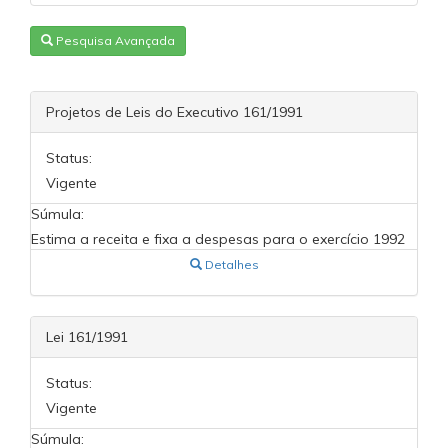
Pesquisa Avançada
Projetos de Leis do Executivo 161/1991
Status:
Vigente
Súmula:
Estima a receita e fixa a despesas para o exercício 1992
Detalhes
Lei 161/1991
Status:
Vigente
Súmula: