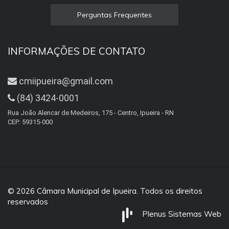
Perguntas Frequentes
INFORMAÇÕES DE CONTATO
cmiipueira@gmail.com
(84) 3424-0001
Rua João Alencar de Medeiros, 175 - Centro, Ipueira - RN
CEP: 59315-000
© 2026 Câmara Municipal de Ipueira. Todos os direitos
reservados
Plenus Sistemas Web