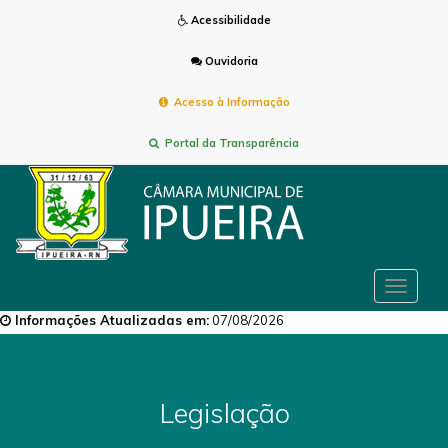
Acessibilidade
Ouvidoria
Acesso à Informação
Portal da Transparência
Toggle
navigat
Informações Atualizadas em:
07/08/2026
Legislação