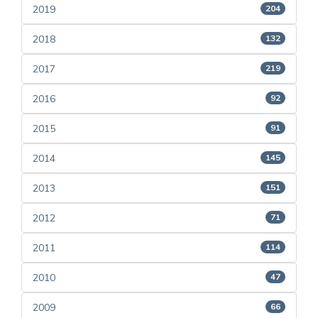
2019
204
2018
132
2017
219
2016
92
2015
91
2014
145
2013
151
2012
71
2011
114
2010
47
2009
66