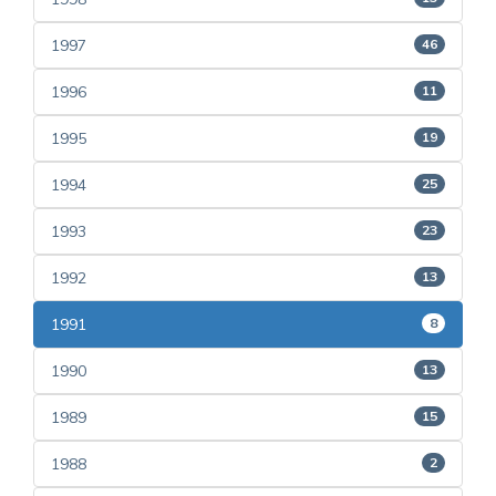
1997
46
1996
11
1995
19
1994
25
1993
23
1992
13
1991
8
1990
13
1989
15
1988
2