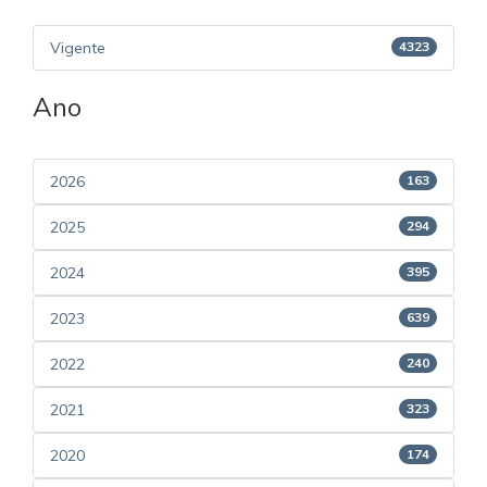
Vigente
4323
Ano
2026
163
2025
294
2024
395
2023
639
2022
240
2021
323
2020
174