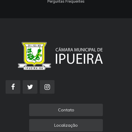
Perguntas Frequentes
Contato
Localização