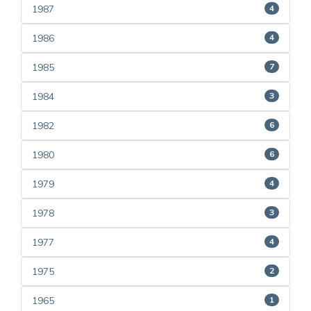
1987
4
1986
4
1985
7
1984
3
1982
6
1980
6
1979
4
1978
3
1977
4
1975
2
1965
1