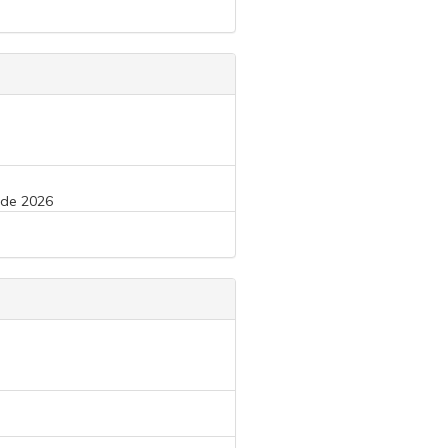
 de 2026