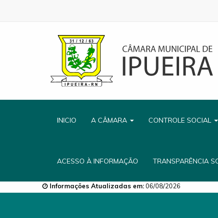
INICIO
A CÂMARA
CONTROLE SOCIAL
ACESSO À INFORMAÇÃO
TRANSPARÊNCIA S
Informações Atualizadas em:
06/08/2026