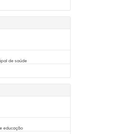
cipal de saúde
 de educação