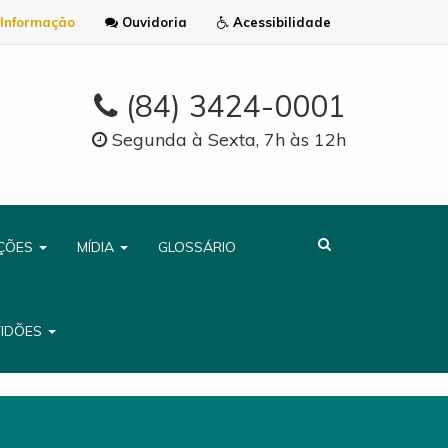
Informação
Ouvidoria
Acessibilidade
(84) 3424-0001
Segunda à Sexta, 7h às 12h
AÇÕES
MÍDIA
GLOSSÁRIO
TIDÕES