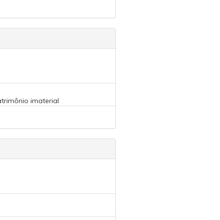
rimônio imaterial