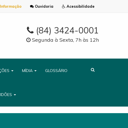
Informação
Ouvidoria
Acessibilidade
(84) 3424-0001
Segunda à Sexta, 7h às 12h
AÇÕES
MÍDIA
GLOSSÁRIO
TIDÕES