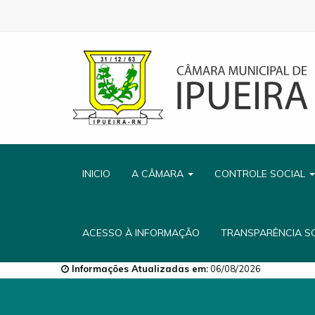
INICIO
A CÂMARA
CONTROLE SOCIAL
ACESSO À INFORMAÇÃO
TRANSPARÊNCIA S
Informações Atualizadas em:
06/08/2026